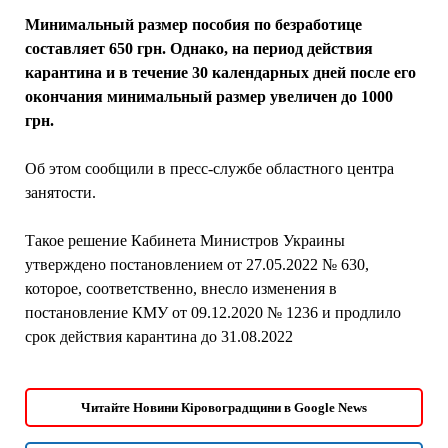
Минимальный размер пособия по безработице
составляет 650 грн. Однако, на период действия
карантина и в течение 30 календарных дней после его
окончания минимальный размер увеличен до 1000
грн.
Об этом сообщили в пресс-службе областного центра
занятости.
Такое решение Кабинета Министров Украины
утверждено постановлением от 27.05.2022 № 630,
которое, соответственно, внесло изменения в
постановление КМУ от 09.12.2020 № 1236 и продлило
срок действия карантина до 31.08.2022
Читайте Новини Кіровоградщини в Google News