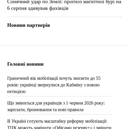
Сонячний удар по Землі: прогноз магнітної бурі на
6 серпня здивував фахівців
Новини партнерів
Головні новини
Граничний вік мобілізації хочуть знизити до 55
років: українці звернулися до Кабміну з новою
петицією
Що зміниться для українців з 1 червня 2026 року:
зарплати, бронювання та нові правила
В Україні готують масштабну реформу мобілізації:
ТЦК можуть замінити «Офісами резерву+» і змінити