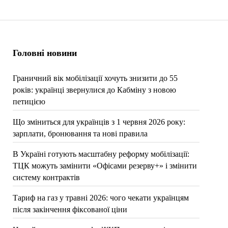
Головні новини
Граничний вік мобілізації хочуть знизити до 55
років: українці звернулися до Кабміну з новою
петицією
Що зміниться для українців з 1 червня 2026 року:
зарплати, бронювання та нові правила
В Україні готують масштабну реформу мобілізації:
ТЦК можуть замінити «Офісами резерву+» і змінити
систему контрактів
Тариф на газ у травні 2026: чого чекати українцям
після закінчення фіксованої ціни