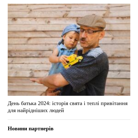
День батька 2024: історія свята і теплі привітання
для найрідніших людей
Новини партнерів