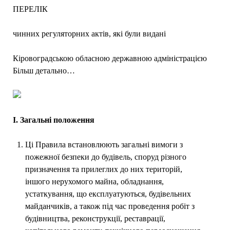
ПЕРЕЛІК
чинних регуляторних актів, які були видані
Кіровоградською обласною державною адміністрацією
Більш детально…
І. Загальні положення
Ці Правила встановлюють загальні вимоги з
пожежної безпеки до будівель, споруд різного
призначення та прилеглих до них територій,
іншого нерухомого майна, обладнання,
устаткування, що експлуатуються, будівельних
майданчиків, а також під час проведення робіт з
будівництва, реконструкції, реставрації,