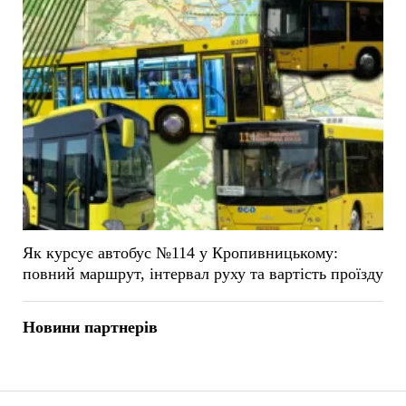
Як курсує автобус №114 у Кропивницькому:
повний маршрут, інтервал руху та вартість проїзду
Новини партнерів