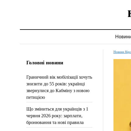
Новин
Новини Кір
Головні новини
Граничний вік мобілізації хочуть
знизити до 55 років: українці
звернулися до Кабміну з новою
петицією
Що зміниться для українців з 1
червня 2026 року: зарплати,
бронювання та нові правила