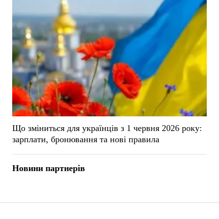
Що зміниться для українців з 1 червня 2026 року:
зарплати, бронювання та нові правила
Новини партнерів