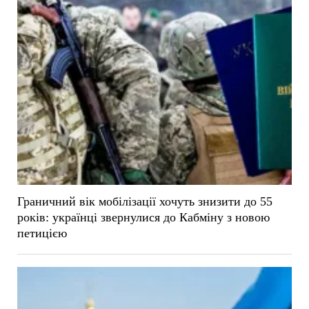
Граничний вік мобілізації хочуть знизити до 55
років: українці звернулися до Кабміну з новою
петицією