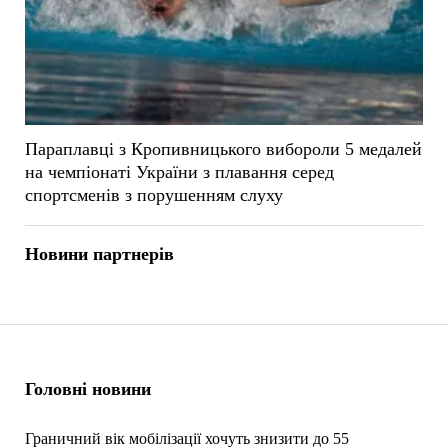
Параплавці з Кропивницького вибороли 5 медалей
на чемпіонаті України з плавання серед
спортсменів з порушенням слуху
Новини партнерів
Головні новини
Граничний вік мобілізації хочуть знизити до 55