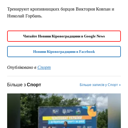
Тренируют кропивницких борцов Виктория Ковпан и
Николай Горбань.
Читайте Новини Кіровоградщини в Google News
Новини Кіровоградщини в Facebook
Опубліковано в
Спорт
Більше з
Спорт
Більше записів у Спорт »