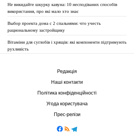
Не викидайте шкурку кавуна: 10 несподіваних способів
використання, про які мало хто знає
Выбор проекта дома с 2 спальнями: что учесть
рациональному застройщику
Вітаміни для суглобів і хрящів: які компоненти підтримують
рухливість
Редакція
Наші контакти
Політика конфіденційності
Угода користувача
Прес-релізи