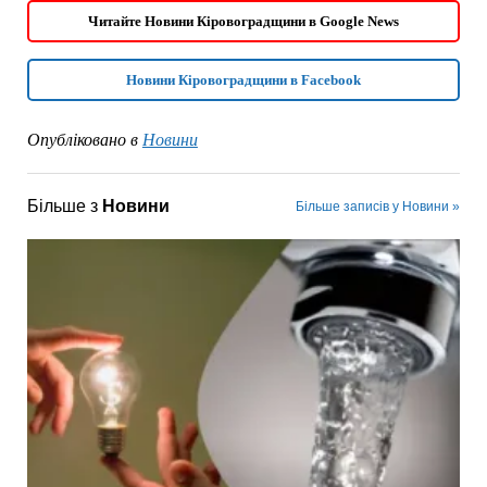
Читайте Новини Кіровоградщини в Google News
Новини Кіровоградщини в Facebook
Опубліковано в
Новини
Більше з
Новини
Більше записів у Новини »