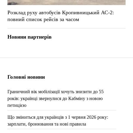
Розклад руху автобусів Кропивницький АС-2:
повний список рейсів за часом
Новини партнерів
Головні новини
Граничний вік мобілізації хочуть знизити до 55
років: українці звернулися до Кабміну з новою
петицією
Що зміниться для українців з 1 червня 2026 року:
зарплати, бронювання та нові правила