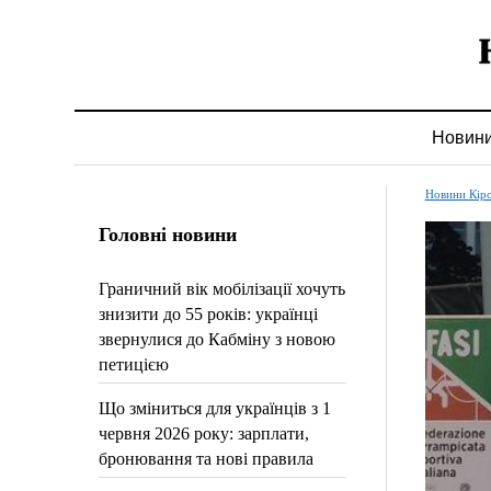
Новин
Новини Кір
Головні новини
Граничний вік мобілізації хочуть
знизити до 55 років: українці
звернулися до Кабміну з новою
петицією
Що зміниться для українців з 1
червня 2026 року: зарплати,
бронювання та нові правила