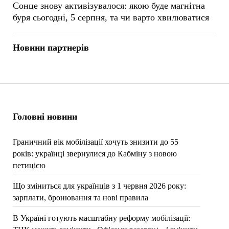
Сонце знову активізувалося: якою буде магнітна
буря сьогодні, 5 серпня, та чи варто хвилюватися
Новини партнерів
Головні новини
Граничний вік мобілізації хочуть знизити до 55
років: українці звернулися до Кабміну з новою
петицією
Що зміниться для українців з 1 червня 2026 року:
зарплати, бронювання та нові правила
В Україні готують масштабну реформу мобілізації: