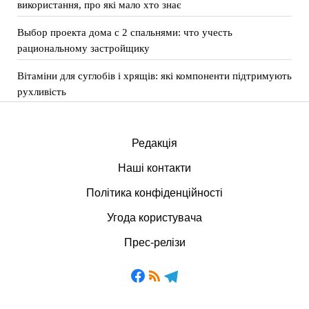
використання, про які мало хто знає
Выбор проекта дома с 2 спальнями: что учесть
рациональному застройщику
Вітаміни для суглобів і хрящів: які компоненти підтримують
рухливість
Редакція
Наші контакти
Політика конфіденційності
Угода користувача
Прес-релізи