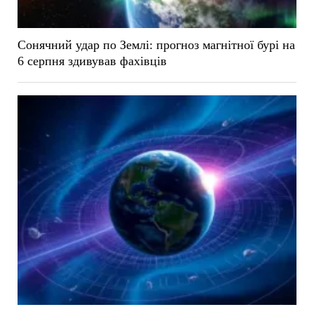
Сонячний удар по Землі: прогноз магнітної бурі на
6 серпня здивував фахівців