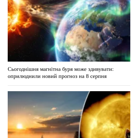
Сьогоднішня магнітна буря може здивувати:
оприлюднили новий прогноз на 8 серпня