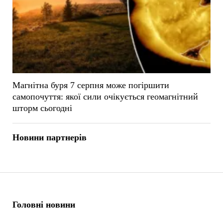
Магнітна буря 7 серпня може погіршити
самопочуття: якої сили очікується геомагнітний
шторм сьогодні
Новини партнерів
Головні новини