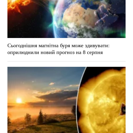
Сьогоднішня магнітна буря може здивувати:
оприлюднили новий прогноз на 8 серпня