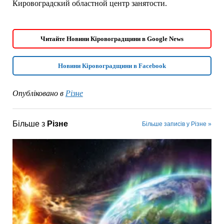
Кировоградский областной центр занятости.
Читайте Новини Кіровоградщини в Google News
Новини Кіровоградщини в Facebook
Опубліковано в
Різне
Більше з
Різне
Більше записів у Різне »