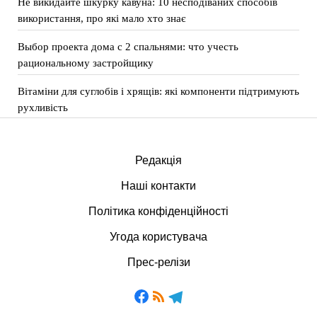
Не викидайте шкурку кавуна: 10 несподіваних способів
використання, про які мало хто знає
Выбор проекта дома с 2 спальнями: что учесть
рациональному застройщику
Вітаміни для суглобів і хрящів: які компоненти підтримують
рухливість
Редакція
Наші контакти
Політика конфіденційності
Угода користувача
Прес-релізи