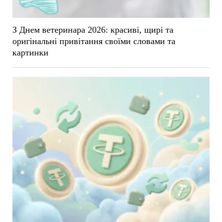
З Днем ветеринара 2026: красиві, щирі та
оригінальні привітання своїми словами та
картинки