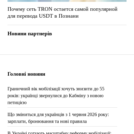
Почему сеть TRON остается самой популярной
для перевода USDT в Познани
Новини партнерів
Головні новини
Граничний вік мобілізації хочуть знизити до 55
років: українці звернулися до Кабміну з новою
петицією
Що зміниться для українців з 1 червня 2026 року:
зарплати, бронювання та нові правила
В Україні готують масштабну реформу мобілізації: