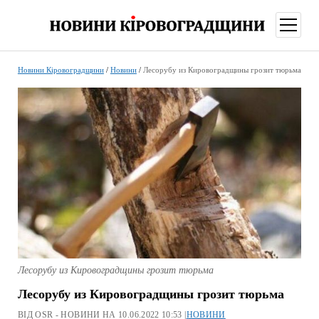
відкри
меню
Новини Кіровоградщини
/
Новини
/
Лесорубу из Кировоградщины грозит тюрьма
Лесорубу из Кировоградщины грозит тюрьма
Лесорубу из Кировоградщины грозит тюрьма
ВІД OSR - НОВИНИ НА 10.06.2022 10:53 |
НОВИНИ