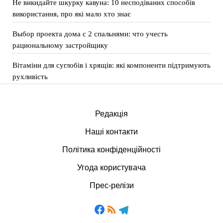
Не викидайте шкурку кавуна: 10 несподіваних способів
використання, про які мало хто знає
Выбор проекта дома с 2 спальнями: что учесть
рациональному застройщику
Вітаміни для суглобів і хрящів: які компоненти підтримують
рухливість
Редакція
Наші контакти
Політика конфіденційності
Угода користувача
Прес-релізи