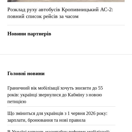
Розклад руху автобусів Кропивницький АС-2:
повний список рейсів за часом
Новини партнерів
Головні новини
Граничний вік мобілізації хочуть знизити до 55
років: українці звернулися до Кабміну з новою
петицією
Що зміниться для українців з 1 червня 2026 року:
зарплати, бронювання та нові правила
В Україні готують масштабну реформу мобілізації: