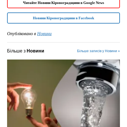
Читайте Новини Кіровоградщини в Google News
Новини Кіровоградщини в Facebook
Опубліковано в
Новини
Більше з
Новини
Більше записів у Новини »