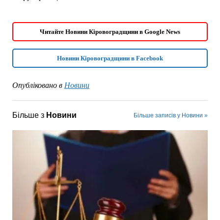
Читайте Новини Кіровоградщини в Google News
Новини Кіровоградщини в Facebook
Опубліковано в
Новини
Більше з
Новини
Більше записів у Новини »