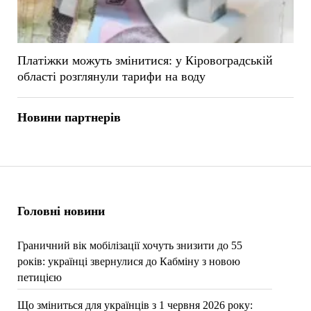
Платіжки можуть змінитися: у Кіровоградській
області розглянули тарифи на воду
Новини партнерів
Головні новини
Граничний вік мобілізації хочуть знизити до 55
років: українці звернулися до Кабміну з новою
петицією
Що зміниться для українців з 1 червня 2026 року: