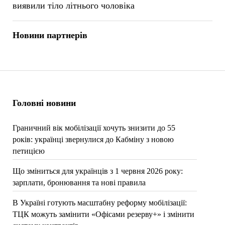
виявили тіло літнього чоловіка
Новини партнерів
Головні новини
Граничний вік мобілізації хочуть знизити до 55
років: українці звернулися до Кабміну з новою
петицією
Що зміниться для українців з 1 червня 2026 року:
зарплати, бронювання та нові правила
В Україні готують масштабну реформу мобілізації:
ТЦК можуть замінити «Офісами резерву+» і змінити