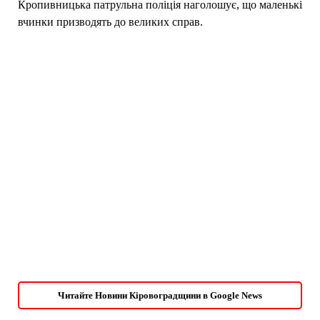
Кропивницька патрульна поліція наголошує, що маленькі
вчинки призводять до великих справ.
Читайте Новини Кіровоградщини в Google News