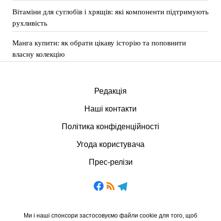
Вітаміни для суглобів і хрящів: які компоненти підтримують
рухливість
Манга купити: як обрати цікаву історію та поповнити
власну колекцію
Редакція
Наші контакти
Політика конфіденційності
Угода користувача
Прес-релізи
Ми і наші спонсори застосовуємо файли cookie для того, щоб