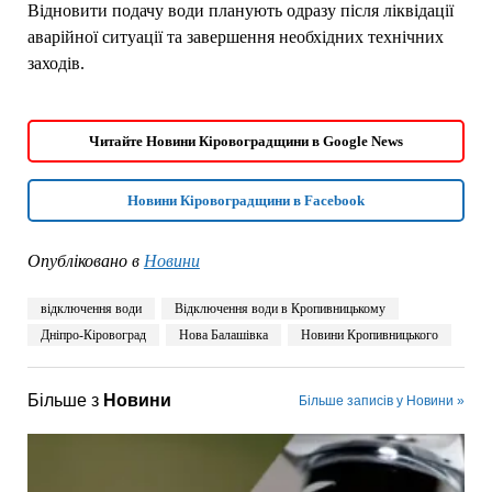
Відновити подачу води планують одразу після ліквідації
аварійної ситуації та завершення необхідних технічних
заходів.
Читайте Новини Кіровоградщини в Google News
Новини Кіровоградщини в Facebook
Опубліковано в
Новини
відключення води
Відключення води в Кропивницькому
Дніпро-Кіровоград
Нова Балашівка
Новини Кропивницького
Більше з
Новини
Більше записів у Новини »