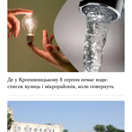
Де у Кропивницькому 8 серпня немає води:
список вулиць і мікрорайонів, коли повернуть