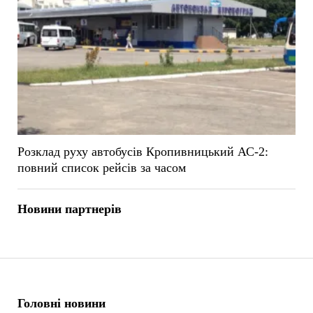
Розклад руху автобусів Кропивницький АС-2:
повний список рейсів за часом
Новини партнерів
Головні новини