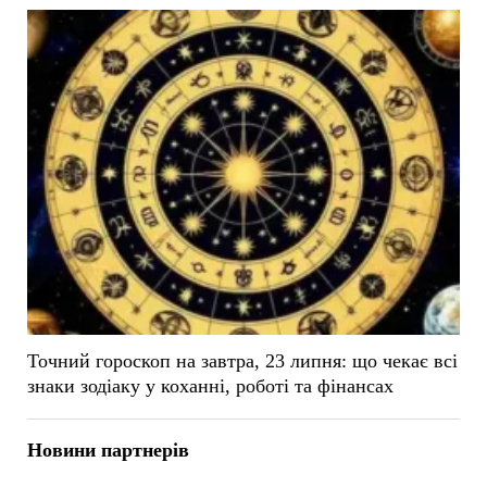
Точний гороскоп на завтра, 23 липня: що чекає всі
знаки зодіаку у коханні, роботі та фінансах
Новини партнерів