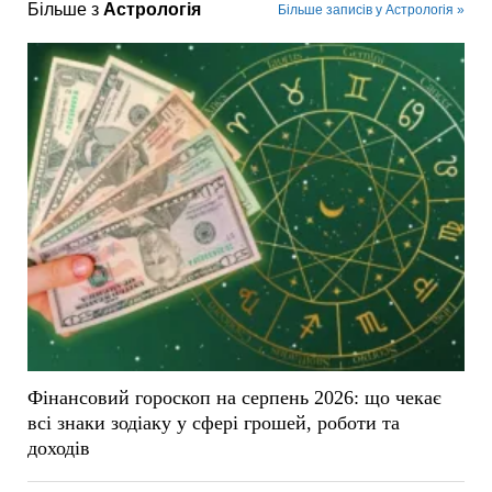
Більше з
Астрологія
Більше записів у Астрологія »
Фінансовий гороскоп на серпень 2026: що чекає
всі знаки зодіаку у сфері грошей, роботи та
доходів