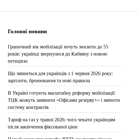
Головні новини
Граничний вік мобілізації хочуть знизити до 55
років: українці звернулися до Кабміну з новою
петицією
Що зміниться для українців з 1 червня 2026 року:
зарплати, бронювання та нові правила
В Україні готують масштабну реформу мобілізації:
ТЦК можуть замінити «Офісами резерву+» і змінити
систему контрактів
Тариф на газ у травні 2026: чого чекати українцям
після закінчення фіксованої ціни