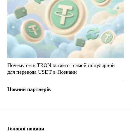
Почему сеть TRON остается самой популярной
для перевода USDT в Познани
Новини партнерів
Головні новини