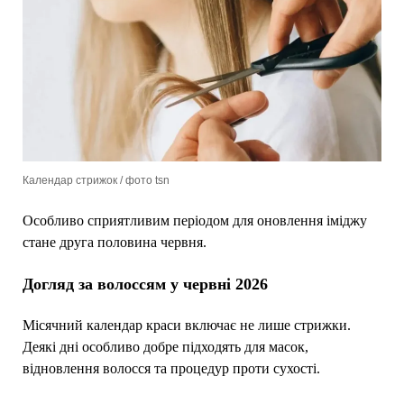
Календар стрижок / фото tsn
Особливо сприятливим періодом для оновлення іміджу
стане друга половина червня.
Догляд за волоссям у червні 2026
Місячний календар краси включає не лише стрижки.
Деякі дні особливо добре підходять для масок,
відновлення волосся та процедур проти сухості.