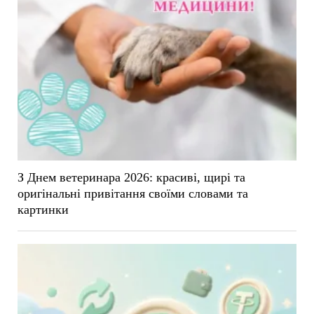
З Днем ветеринара 2026: красиві, щирі та
оригінальні привітання своїми словами та
картинки