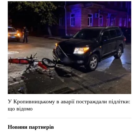
У Кропивницькому в аварії постраждали підлітки:
що відомо
Новини партнерів