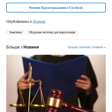
Новини Кіровоградщини в Facebook
Опубліковано в
Новини
Знам'янка
Модульне містечко для переселенців
Більше з
Новини
Більше записів у Новини »