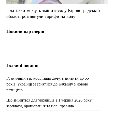
Платіжки можуть змінитися: у Кіровоградській
області розглянули тарифи на воду
Новини партнерів
Головні новини
Граничний вік мобілізації хочуть знизити до 55
років: українці звернулися до Кабміну з новою
петицією
Що зміниться для українців з 1 червня 2026 року:
зарплати, бронювання та нові правила