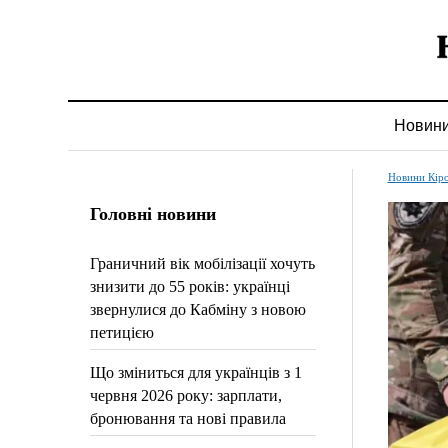
Новин
Новини Кір
Головні новини
Граничний вік мобілізації хочуть
знизити до 55 років: українці
звернулися до Кабміну з новою
петицією
Що зміниться для українців з 1
червня 2026 року: зарплати,
бронювання та нові правила