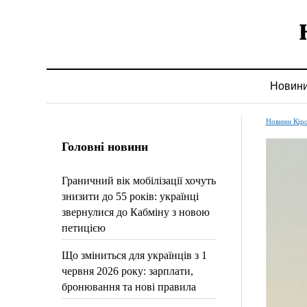
Новин
Новини Кір
Головні новини
Граничний вік мобілізації хочуть
знизити до 55 років: українці
звернулися до Кабміну з новою
петицією
Що зміниться для українців з 1
червня 2026 року: зарплати,
бронювання та нові правила