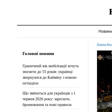
Новин
Новини Кір
Головні новини
Граничний вік мобілізації хочуть
знизити до 55 років: українці
звернулися до Кабміну з новою
петицією
Що зміниться для українців з 1
червня 2026 року: зарплати,
бронювання та нові правила