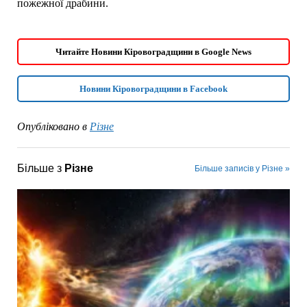
пожежної драбини.
Читайте Новини Кіровоградщини в Google News
Новини Кіровоградщини в Facebook
Опубліковано в
Різне
Більше з
Різне
Більше записів у Різне »