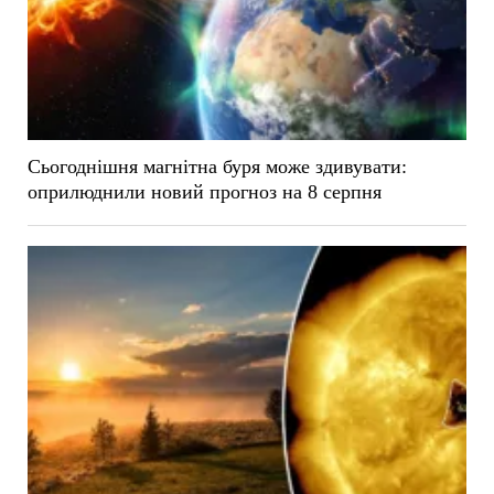
Сьогоднішня магнітна буря може здивувати:
оприлюднили новий прогноз на 8 серпня