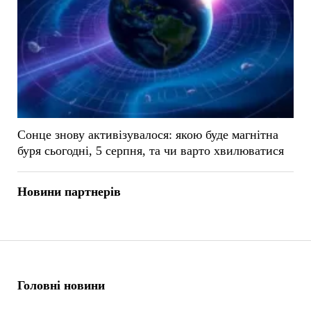
Сонце знову активізувалося: якою буде магнітна
буря сьогодні, 5 серпня, та чи варто хвилюватися
Новини партнерів
Головні новини