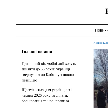
Новин
Новини Кір
Головні новини
Граничний вік мобілізації хочуть
знизити до 55 років: українці
звернулися до Кабміну з новою
петицією
Що зміниться для українців з 1
червня 2026 року: зарплати,
бронювання та нові правила