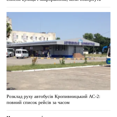
Розклад руху автобусів Кропивницький АС-2:
повний список рейсів за часом