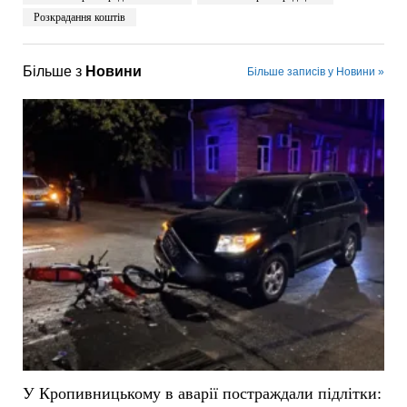
Розкрадання коштів
Більше з
Новини
Більше записів у Новини »
У Кропивницькому в аварії постраждали підлітки: