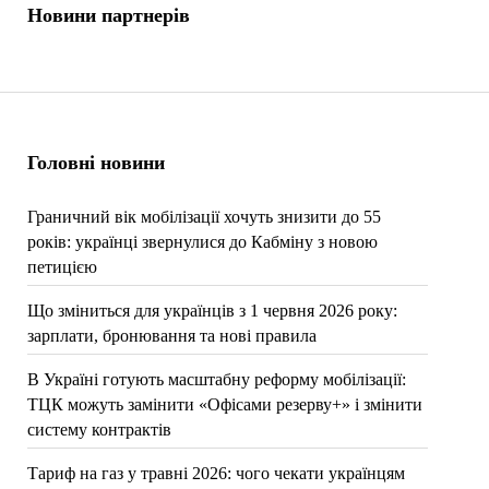
Новини партнерів
Головні новини
Граничний вік мобілізації хочуть знизити до 55
років: українці звернулися до Кабміну з новою
петицією
Що зміниться для українців з 1 червня 2026 року:
зарплати, бронювання та нові правила
В Україні готують масштабну реформу мобілізації:
ТЦК можуть замінити «Офісами резерву+» і змінити
систему контрактів
Тариф на газ у травні 2026: чого чекати українцям