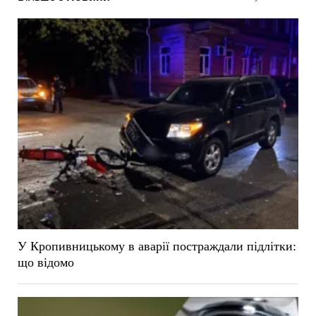
У Кропивницькому в аварії постраждали підлітки:
що відомо