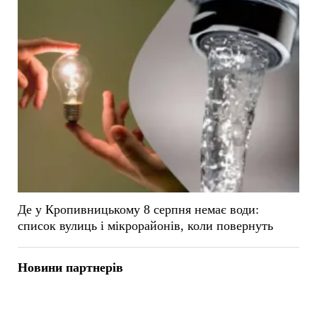
Де у Кропивницькому 8 серпня немає води:
список вулиць і мікрорайонів, коли повернуть
Новини партнерів