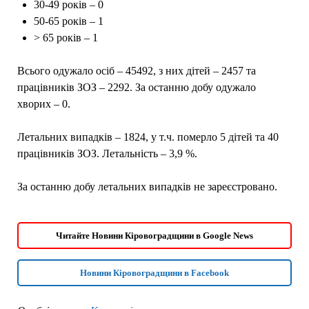
30-49 років – 0
50-65 років – 1
> 65 років – 1
Всього одужало осіб – 45492, з них дітей – 2457 та
працівників ЗОЗ – 2292. За останню добу одужало
хворих – 0.
Летальних випадків – 1824, у т.ч. померло 5 дітей та 40
працівників ЗОЗ. Летальність – 3,9 %.
За останню добу летальних випадків не зареєстровано.
Читайте Новини Кіровоградщини в Google News
Новини Кіровоградщини в Facebook