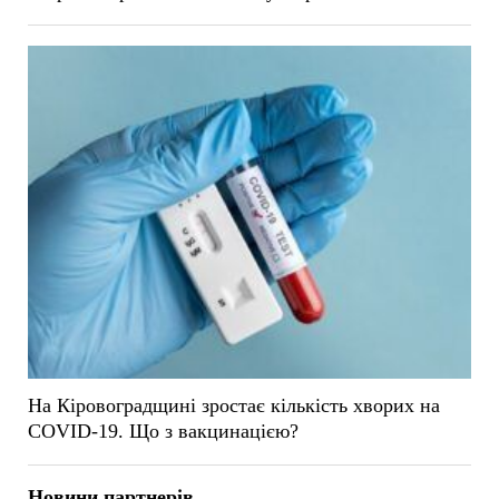
На Кіровоградщині зростає кількість хворих на
COVID-19. Що з вакцинацією?
Новини партнерів