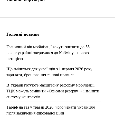
Головні новини
Граничний вік мобілізації хочуть знизити до 55
років: українці звернулися до Кабміну з новою
петицією
Що зміниться для українців з 1 червня 2026 року:
зарплати, бронювання та нові правила
В Україні готують масштабну реформу мобілізації:
ТЦК можуть замінити «Офісами резерву+» і змінити
систему контрактів
Тариф на газ у травні 2026: чого чекати українцям
після закінчення фіксованої ціни