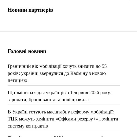
Новини партнерів
Головні новини
Граничний вік мобілізації хочуть знизити до 55
років: українці звернулися до Кабміну з новою
петицією
Що зміниться для українців з 1 червня 2026 року:
зарплати, бронювання та нові правила
В Україні готують масштабну реформу мобілізації:
ТЦК можуть замінити «Офісами резерву+» і змінити
систему контрактів