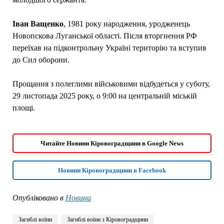
Іван
Ващенко
, 1981 року народження, уродженець
Новопскова Луганської області. Після вторгнення РФ
переїхав на підконтрольну Україні територію та вступив
до Сил оборони.
Прощання з полеглими військовими відбудеться у суботу,
29 листопада 2025 року, о 9:00 на центральній міській
площі.
Читайте Новини Кіровоградщини в Google News
Новини Кіровоградщини в Facebook
Опубліковано в
Новини
Загиблі воїни
Загиблі воїни з Кіровоградщини