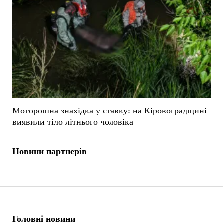
Моторошна знахідка у ставку: на Кіровоградщині
виявили тіло літнього чоловіка
Новини партнерів
Головні новини