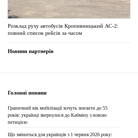
Розклад руху автобусів Кропивницький АС-2:
повний список рейсів за часом
Новини партнерів
Головні новини
Граничний вік мобілізації хочуть знизити до 55
років: українці звернулися до Кабміну з новою
петицією
Що зміниться для українців з 1 червня 2026 року: