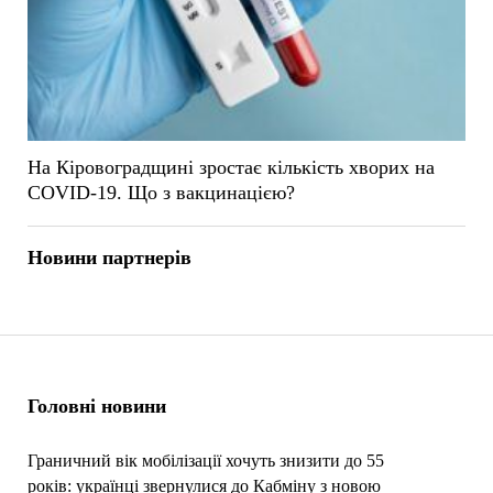
На Кіровоградщині зростає кількість хворих на
COVID-19. Що з вакцинацією?
Новини партнерів
Головні новини
Граничний вік мобілізації хочуть знизити до 55
років: українці звернулися до Кабміну з новою