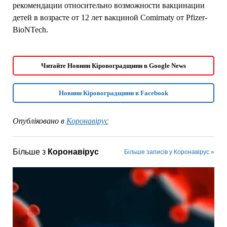
рекомендации относительно возможности вакцинации
детей в возрасте от 12 лет вакциной Comirnaty от Pfizer-
BioNTech.
Читайте Новини Кіровоградщини в Google News
Новини Кіровоградщини в Facebook
Опубліковано в
Коронавірус
Більше з
Коронавірус
Більше записів у Коронавірус »