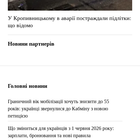
У Кропивницькому в аварії постраждали підлітки:
що відомо
Новини партнерів
Головні новини
Граничний вік мобілізації хочуть знизити до 55
років: українці звернулися до Кабміну з новою
петицією
Що зміниться для українців з 1 червня 2026 року:
зарплати, бронювання та нові правила