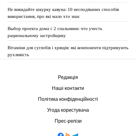
Не викидайте шкурку кавуна: 10 несподіваних способів
використання, про які мало хто знає
Выбор проекта дома с 2 спальнями: что учесть
рациональному застройщику
Вітаміни для суглобів і хрящів: які компоненти підтримують
рухливість
Редакція
Наші контакти
Політика конфіденційності
Угода користувача
Прес-релізи