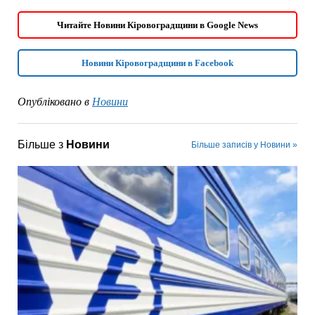
Читайте Новини Кіровоградщини в Google News
Новини Кіровоградщини в Facebook
Опубліковано в
Новини
Більше з
Новини
Більше записів у Новини »