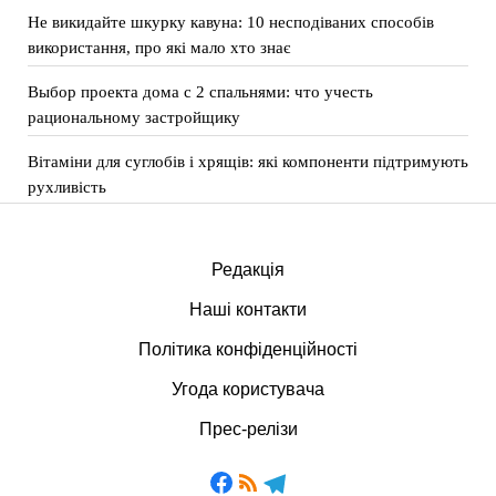
Не викидайте шкурку кавуна: 10 несподіваних способів
використання, про які мало хто знає
Выбор проекта дома с 2 спальнями: что учесть
рациональному застройщику
Вітаміни для суглобів і хрящів: які компоненти підтримують
рухливість
Редакція
Наші контакти
Політика конфіденційності
Угода користувача
Прес-релізи