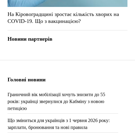
На Кіровоградщині зростає кількість хворих на
COVID-19. Що з вакцинацією?
Новини партнерів
Головні новини
Граничний вік мобілізації хочуть знизити до 55
років: українці звернулися до Кабміну з новою
петицією
Що зміниться для українців з 1 червня 2026 року:
зарплати, бронювання та нові правила