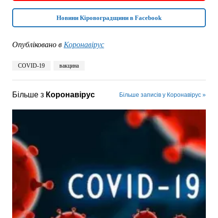
Новини Кіровоградщини в Facebook
Опубліковано в
Коронавірус
COVID-19
вакцина
Більше з
Коронавірус
Більше записів у Коронавірус »