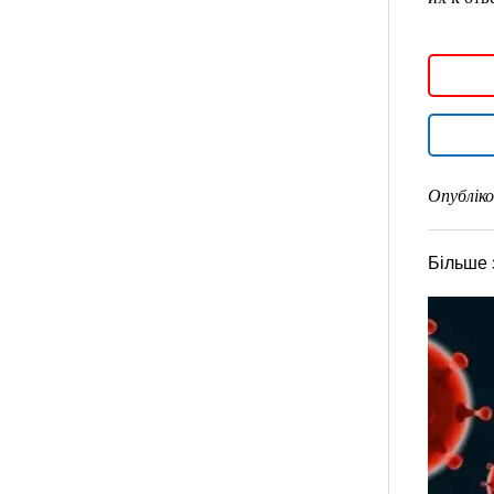
Опубліко
Більше 