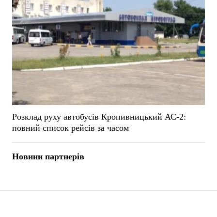
Розклад руху автобусів Кропивницький АС-2:
повний список рейсів за часом
Новини партнерів