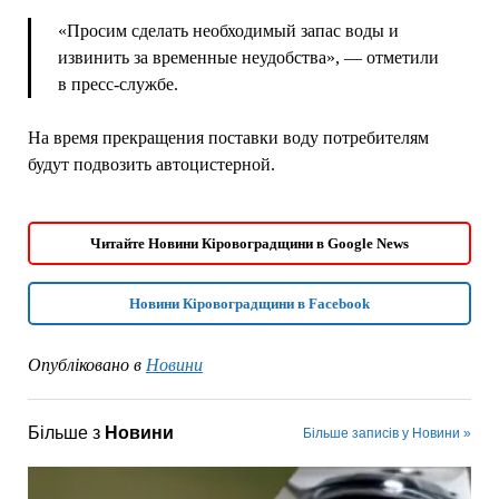
«Просим сделать необходимый запас воды и
извинить за временные неудобства», — отметили
в пресс-службе.
На время прекращения поставки воду потребителям
будут подвозить автоцистерной.
Читайте Новини Кіровоградщини в Google News
Новини Кіровоградщини в Facebook
Опубліковано в
Новини
Більше з
Новини
Більше записів у Новини »