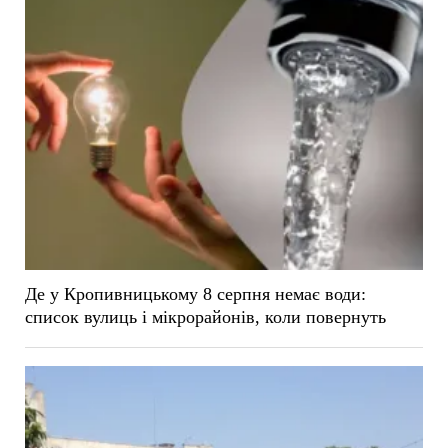
Де у Кропивницькому 8 серпня немає води:
список вулиць і мікрорайонів, коли повернуть