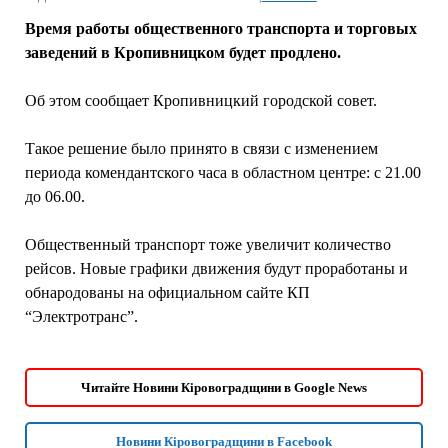
Время работы общественного транспорта и торговых
заведений в Кропивницком будет продлено.
Об этом сообщает Кропивницкий городской совет.
Такое решение было принято в связи с изменением
периода комендантского часа в областном центре: с 21.00
до 06.00.
Общественный транспорт тоже увеличит количество
рейсов. Новые графики движения будут проработаны и
обнародованы на официальном сайте КП
“Электротранс”.
Читайте Новини Кіровоградщини в Google News
Новини Кіровоградщини в Facebook