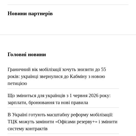
Новини партнерів
Головні новини
Граничний вік мобілізації хочуть знизити до 55
років: українці звернулися до Кабміну з новою
петицією
Що зміниться для українців з 1 червня 2026 року:
зарплати, бронювання та нові правила
В Україні готують масштабну реформу мобілізації:
ТЦК можуть замінити «Офісами резерву+» і змінити
систему контрактів