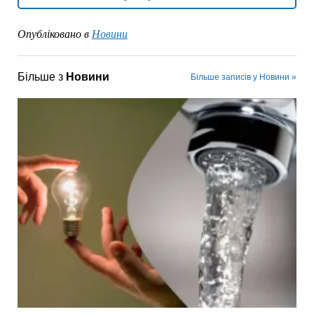
Опубліковано в
Новини
Більше з
Новини
Більше записів у Новини »