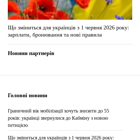
Що зміниться для українців з 1 червня 2026 року:
зарплати, бронювання та нові правила
Новини партнерів
Головні новини
Граничний вік мобілізації хочуть знизити до 55
років: українці звернулися до Кабміну з новою
петицією
Що зміниться для українців з 1 червня 2026 року: