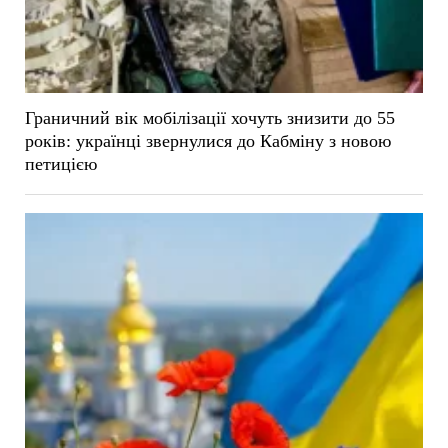
Граничний вік мобілізації хочуть знизити до 55
років: українці звернулися до Кабміну з новою
петицією