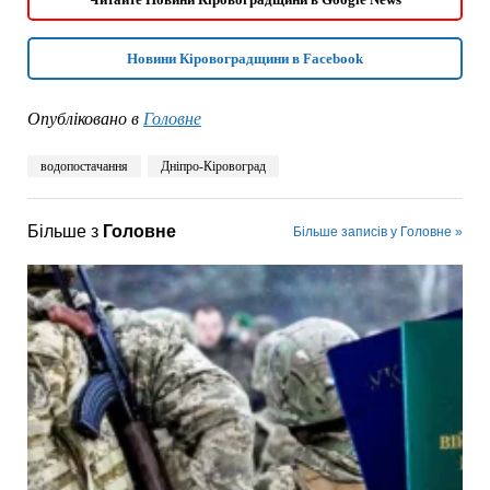
Новини Кіровоградщини в Facebook
Опубліковано в
Головне
водопостачання
Дніпро-Кіровоград
Більше з
Головне
Більше записів у Головне »