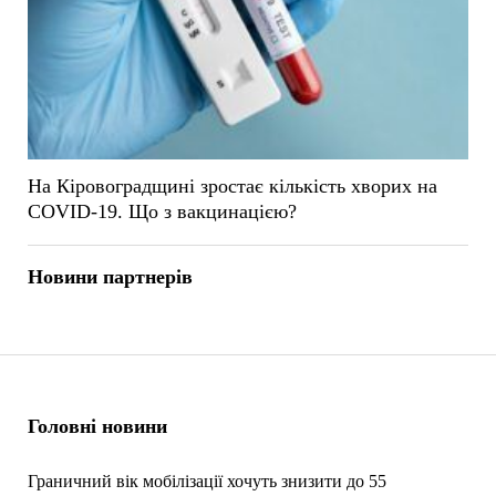
На Кіровоградщині зростає кількість хворих на
COVID-19. Що з вакцинацією?
Новини партнерів
Головні новини
Граничний вік мобілізації хочуть знизити до 55