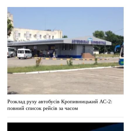
Розклад руху автобусів Кропивницький АС-2:
повний список рейсів за часом