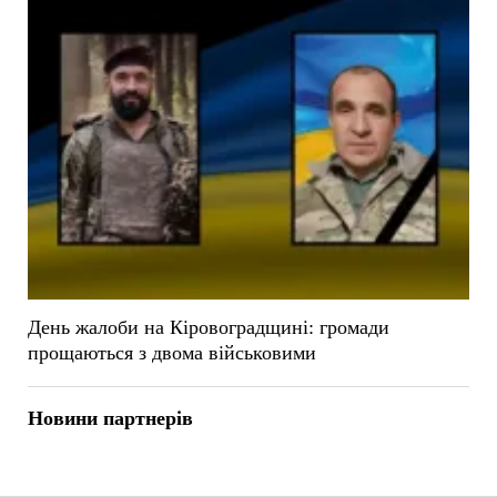
День жалоби на Кіровоградщині: громади
прощаються з двома військовими
Новини партнерів