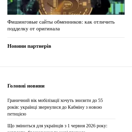
Фишинговые сайты обменников: как отличить
подделку от оригинала
Новини партнерів
Головні новини
Граничний вік мобілізації хочуть знизити до 55
років: українці звернулися до Кабміну з новою
петицією
Що зміниться для українців з 1 червня 2026 року: