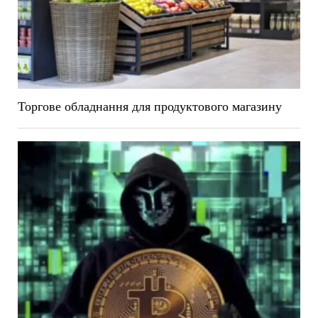
Торгове обладнання для продуктового магазину