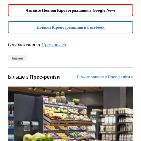
Читайте Новини Кіровоградщини в Google News
Новини Кіровоградщини в Facebook
Опубліковано в
Прес-релізи
Казино
Більше з
Прес-релізи
Більше записів у Прес-релізи »