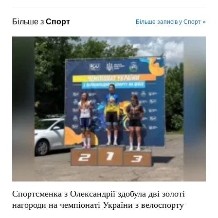
Більше з
Спорт
Більше записів у Спорт »
Спортсменка з Олександрії здобула дві золоті
нагороди на чемпіонаті України з велоспорту