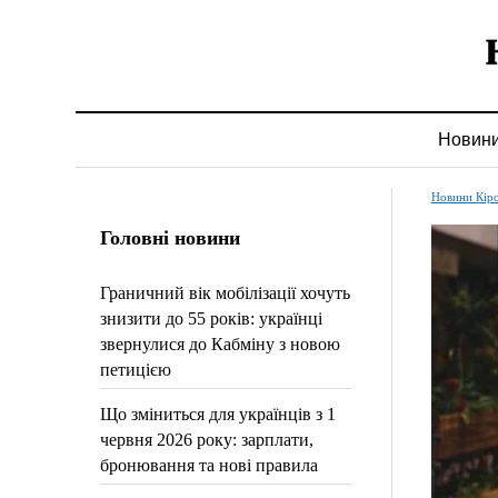
Новин
Новини Кір
Головні новини
Граничний вік мобілізації хочуть
знизити до 55 років: українці
звернулися до Кабміну з новою
петицією
Що зміниться для українців з 1
червня 2026 року: зарплати,
бронювання та нові правила