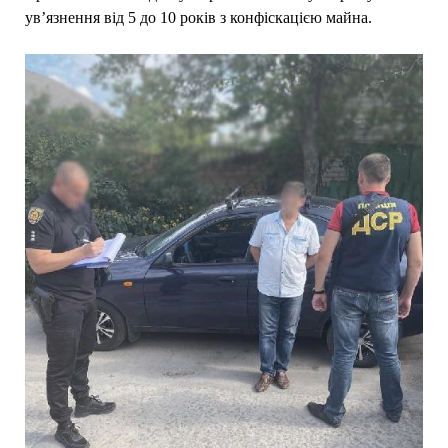
ув’язнення від 5 до 10 років з конфіскацією майна.