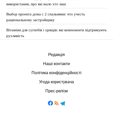
використання, про які мало хто знає
Выбор проекта дома с 2 спальнями: что учесть
рациональному застройщику
Вітаміни для суглобів і хрящів: які компоненти підтримують
рухливість
Редакція
Наші контакти
Політика конфіденційності
Угода користувача
Прес-релізи