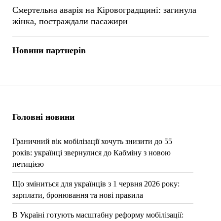
Смертельна аварія на Кіровоградщині: загинула
жінка, постраждали пасажири
Новини партнерів
Головні новини
Граничний вік мобілізації хочуть знизити до 55
років: українці звернулися до Кабміну з новою
петицією
Що зміниться для українців з 1 червня 2026 року:
зарплати, бронювання та нові правила
В Україні готують масштабну реформу мобілізації: