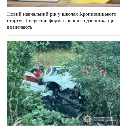
Новий навчальний рік у школах Кропивницького
стартує 1 вересня: формат першого дзвоника ще
визначають