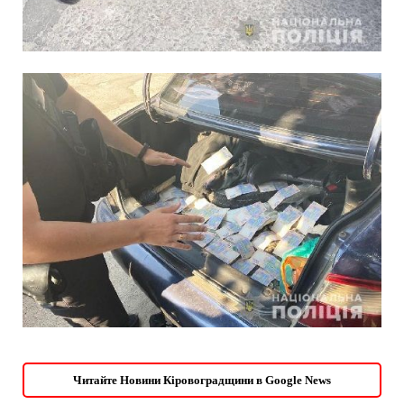
Читайте Новини Кіровоградщини в Google News