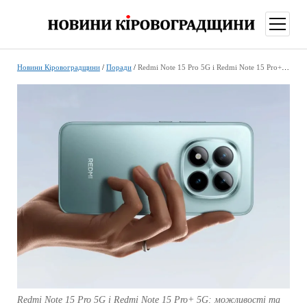
відкри
меню
Новини Кіровоградщини
/
Поради
/
Redmi Note 15 Pro 5G і Redmi Note 15 Pro+ 5G: можливості та характеристики
Redmi Note 15 Pro 5G і Redmi Note 15 Pro+ 5G: можливості та