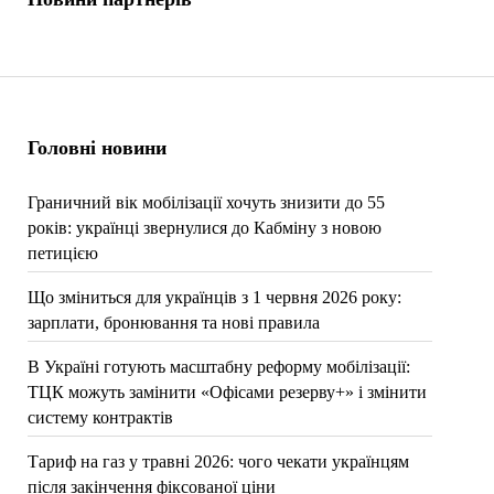
Головні новини
Граничний вік мобілізації хочуть знизити до 55
років: українці звернулися до Кабміну з новою
петицією
Що зміниться для українців з 1 червня 2026 року:
зарплати, бронювання та нові правила
В Україні готують масштабну реформу мобілізації:
ТЦК можуть замінити «Офісами резерву+» і змінити
систему контрактів
Тариф на газ у травні 2026: чого чекати українцям
після закінчення фіксованої ціни