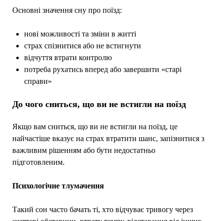
Основні значення сну про поїзд:
нові можливості та зміни в житті
страх спізнитися або не встигнути
відчуття втрати контролю
потреба рухатись вперед або завершити «старі
справи»
До чого сниться, що ви не встигли на поїзд
Якщо вам сниться, що ви не встигли на поїзд, це
найчастіше вказує на страх втратити шанс, запізнитися з
важливим рішенням або бути недостатньо
підготовленим.
Психологічне тлумачення
Такий сон часто бачать ті, хто відчуває тривогу через