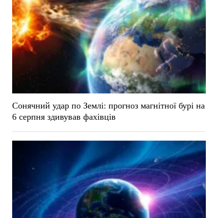
Сонячний удар по Землі: прогноз магнітної бурі на
6 серпня здивував фахівців