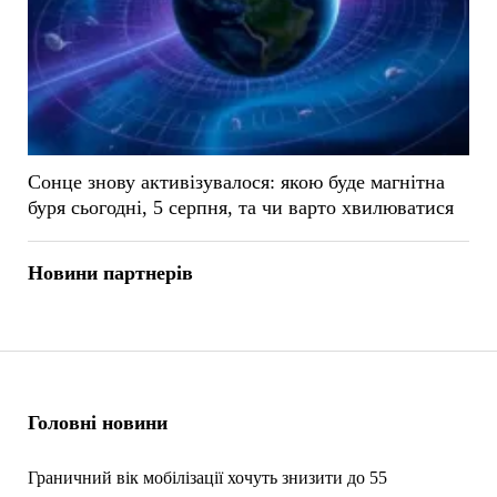
Сонце знову активізувалося: якою буде магнітна
буря сьогодні, 5 серпня, та чи варто хвилюватися
Новини партнерів
Головні новини
Граничний вік мобілізації хочуть знизити до 55