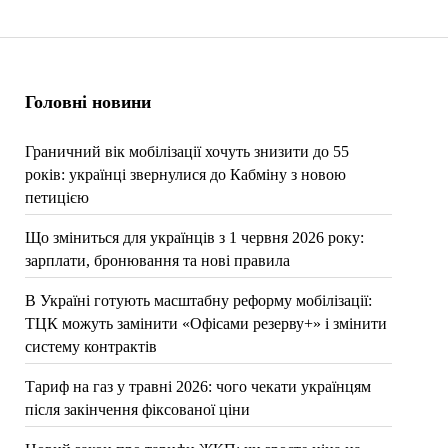
Головні новини
Граничний вік мобілізації хочуть знизити до 55
років: українці звернулися до Кабміну з новою
петицією
Що зміниться для українців з 1 червня 2026 року:
зарплати, бронювання та нові правила
В Україні готують масштабну реформу мобілізації:
ТЦК можуть замінити «Офісами резерву+» і змінити
систему контрактів
Тариф на газ у травні 2026: чого чекати українцям
після закінчення фіксованої ціни