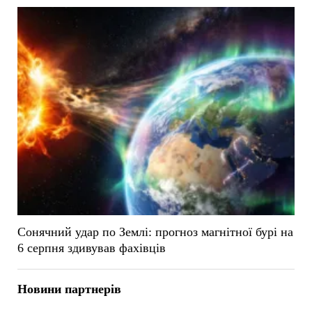
Сонячний удар по Землі: прогноз магнітної бурі на
6 серпня здивував фахівців
Новини партнерів