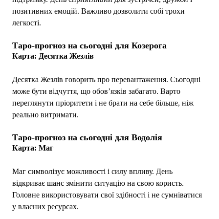
позитивних емоцій. Важливо дозволити собі трохи
легкості.
Таро-прогноз на сьогодні для Козерога
Карта: Десятка Жезлів
Десятка Жезлів говорить про перевантаження. Сьогодні
може бути відчуття, що обов’язків забагато. Варто
переглянути пріоритети і не брати на себе більше, ніж
реально витримати.
Таро-прогноз на сьогодні для Водолія
Карта: Маг
Маг символізує можливості і силу впливу. День
відкриває шанс змінити ситуацію на свою користь.
Головне використовувати свої здібності і не сумніватися
у власних ресурсах.