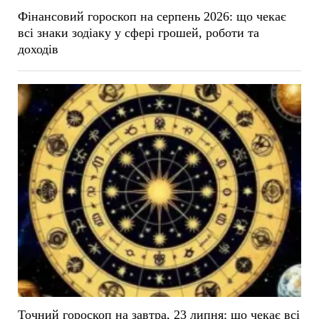
Фінансовий гороскоп на серпень 2026: що чекає
всі знаки зодіаку у сфері грошей, роботи та
доходів
Точний гороскоп на завтра, 23 липня: що чекає всі